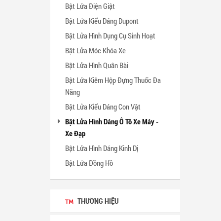
Bật Lửa Điện Giật
Bật Lửa Kiểu Dáng Dupont
Bật Lửa Hình Dụng Cụ Sinh Hoạt
Bật Lửa Móc Khóa Xe
Bật Lửa Hình Quân Bài
Bật Lửa Kiêm Hộp Đựng Thuốc Đa
Năng
Bật Lửa Kiểu Dáng Con Vật
Bật Lửa Hình Dáng Ô Tô Xe Máy -
Xe Đạp
Bật Lửa Hình Dáng Kinh Dị
Bật Lửa Đồng Hồ
THƯƠNG HIỆU