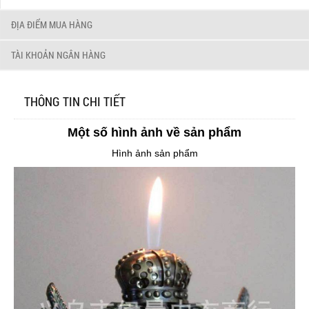
ĐỊA ĐIỂM MUA HÀNG
TÀI KHOẢN NGÂN HÀNG
THÔNG TIN CHI TIẾT
Một số hình ảnh về sản phẩm
Hình ảnh sản phẩm