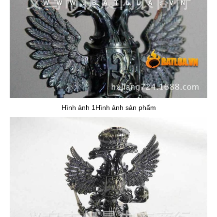
Hình ảnh 1Hình ảnh sản phẩm