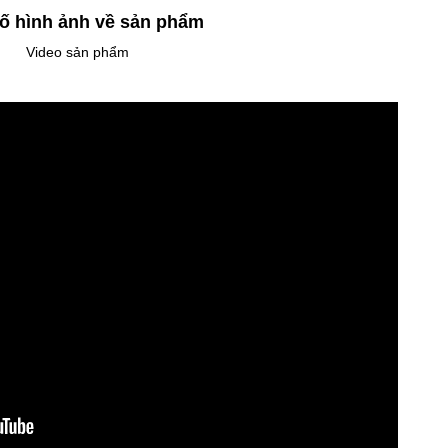
ố hình ảnh về sản phẩm
Video sản phẩm