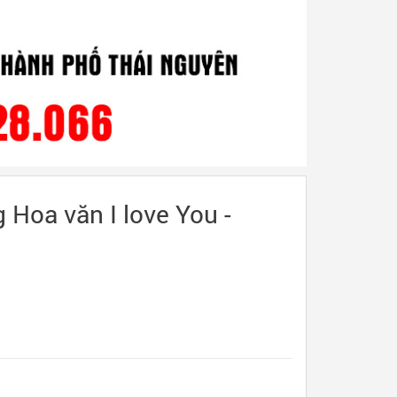
 Hoa văn I love You -