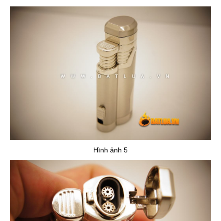
Hình ảnh 5