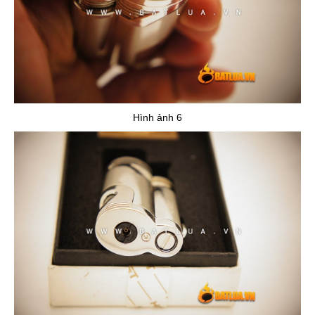
Hình ảnh 6