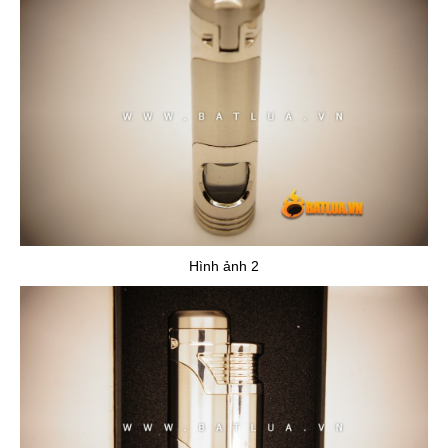
Hình ảnh 2