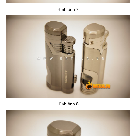
Hình ảnh 7
Hình ảnh 8