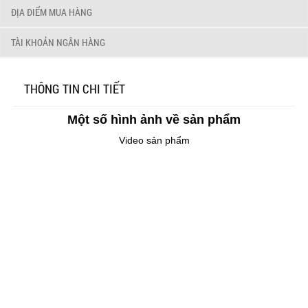
ĐỊA ĐIỂM MUA HÀNG
TÀI KHOẢN NGÂN HÀNG
THÔNG TIN CHI TIẾT
Một số hình ảnh về sản phẩm
Video sản phẩm