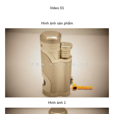
Video 01
Hình ảnh sản phẩm
Hình ảnh 1