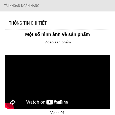
TÀI KHOẢN NGÂN HÀNG
THÔNG TIN CHI TIẾT
Một số hình ảnh về sản phẩm
Video sản phẩm
Video 01