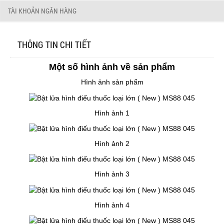
TÀI KHOẢN NGÂN HÀNG
THÔNG TIN CHI TIẾT
Một số hình ảnh về sản phẩm
Hình ảnh sản phẩm
Hình ảnh 1
Hình ảnh 2
Hình ảnh 3
Hình ảnh 4