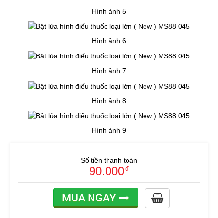
Hình ảnh 5
Hình ảnh 6
Hình ảnh 7
Hình ảnh 8
Hình ảnh 9
Số tiền thanh toán
90.000
đ
MUA NGAY