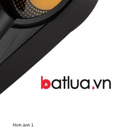
Hình ảnh 1