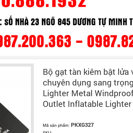
Bộ gạt tàn kiêm bật lửa
chuyên dụng sang trọng
Lighter Metal Windproof
Outlet Inflatable Lighter
PKXG327
Mã sản phẩm:
SKU: