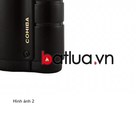
Hình ảnh 2