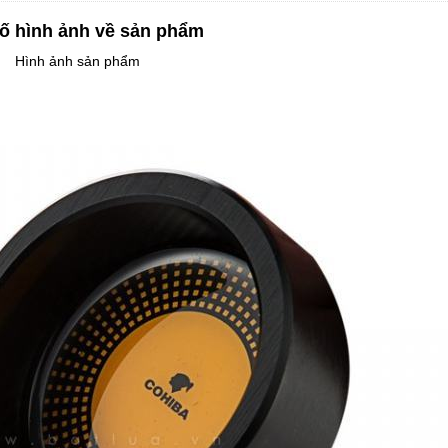
ố hình ảnh về sản phẩm
Hình ảnh sản phẩm