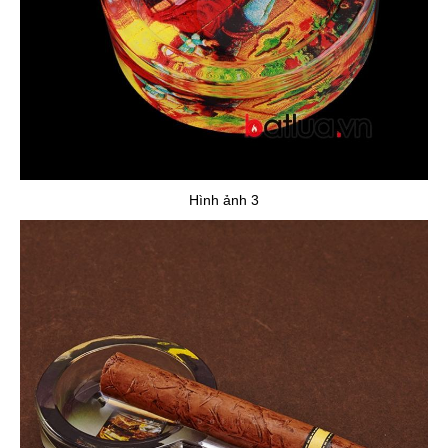
Hình ảnh 3