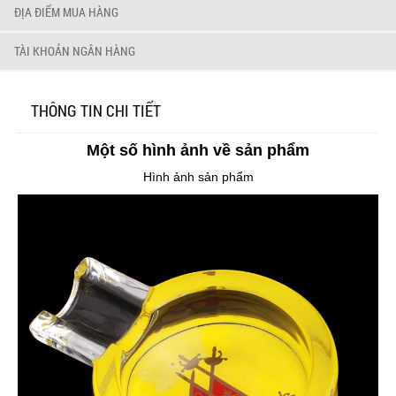
ĐỊA ĐIỂM MUA HÀNG
TÀI KHOẢN NGÂN HÀNG
THÔNG TIN CHI TIẾT
Một số hình ảnh về sản phẩm
Hình ảnh sản phẩm