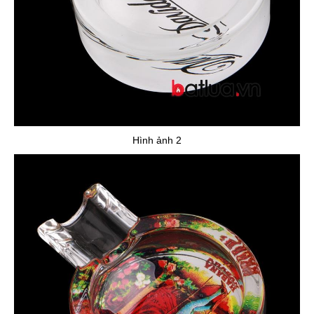
Hình ảnh 2