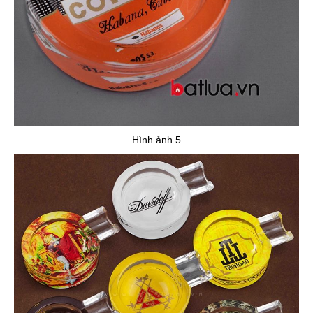
Hình ảnh 5