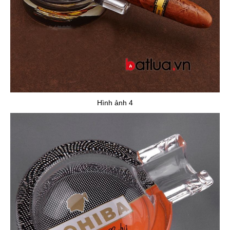
Hình ảnh 4