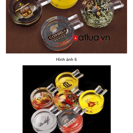
Hình ảnh 6