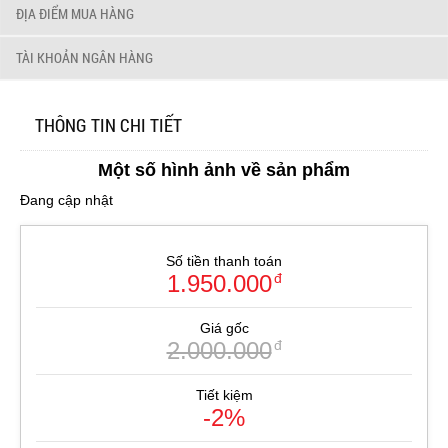
ĐỊA ĐIỂM MUA HÀNG
TÀI KHOẢN NGÂN HÀNG
THÔNG TIN CHI TIẾT
Một số hình ảnh về sản phẩm
Đang cập nhật
Số tiền thanh toán
1.950.000
đ
Giá gốc
2.000.000
đ
Tiết kiệm
-2%