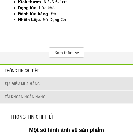
Kích thước:
6.2x3.6x1cm
Dạng lửa:
Lửa khò
Đánh lửa bằng:
Đá
Nhiên Liệu:
Sử Dụng Ga
Xem thêm
THÔNG TIN CHI TIẾT
ĐỊA ĐIỂM MUA HÀNG
TÀI KHOẢN NGÂN HÀNG
THÔNG TIN CHI TIẾT
Một số hình ảnh về sản phẩm