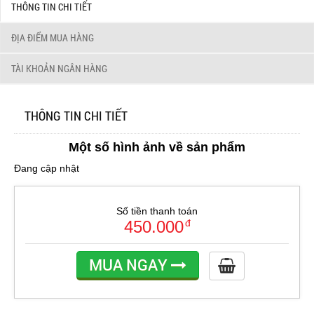
THÔNG TIN CHI TIẾT
ĐỊA ĐIỂM MUA HÀNG
TÀI KHOẢN NGÂN HÀNG
THÔNG TIN CHI TIẾT
Một số hình ảnh về sản phẩm
Đang cập nhật
Số tiền thanh toán
450.000
đ
MUA NGAY