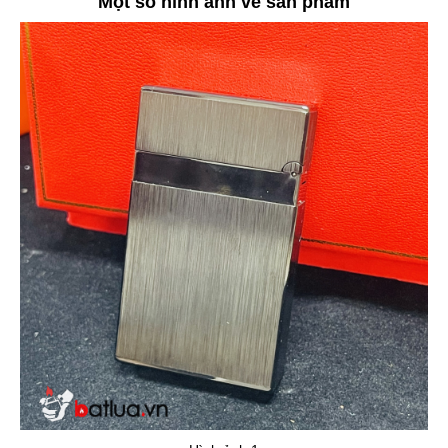
Một số hình ảnh về sản phẩm