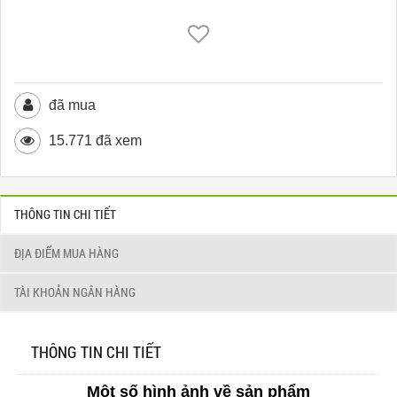
đã mua
15.771 đã xem
THÔNG TIN CHI TIẾT
ĐỊA ĐIỂM MUA HÀNG
TÀI KHOẢN NGÂN HÀNG
THÔNG TIN CHI TIẾT
Một số hình ảnh về sản phẩm