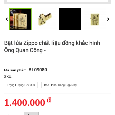
Bật lửa Zippo chất liệu đồng khắc hình
Ông Quan Công -
BL09080
Mã sản phẩm:
SKU:
Trọng Lượng(gr):
300
Bảo Hành:
Đang Cập Nhật
đ
1.400.000