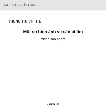
TÀI KHOẢN NGÂN HÀNG
THÔNG TIN CHI TIẾT
Một số hình ảnh về sản phẩm
Video sản phẩm
Video 01