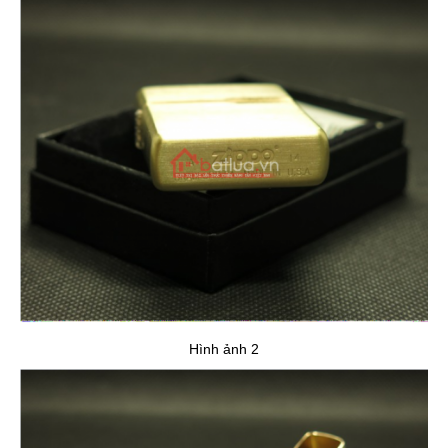
Hình ảnh 2