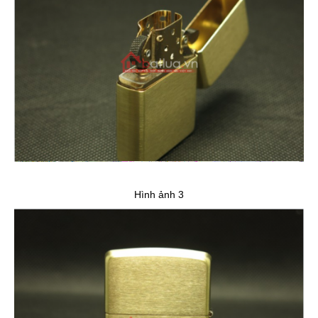
Hình ảnh 3