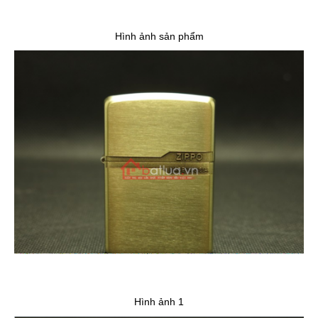
Hình ảnh sản phẩm
Hình ảnh 1