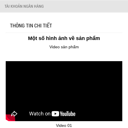
TÀI KHOẢN NGÂN HÀNG
THÔNG TIN CHI TIẾT
Một số hình ảnh về sản phẩm
Video sản phẩm
Video 01