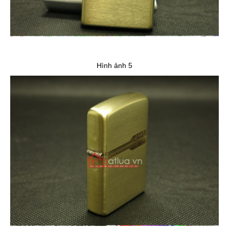
Hình ảnh 5