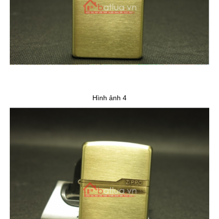
Hình ảnh 4