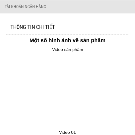
TÀI KHOẢN NGÂN HÀNG
THÔNG TIN CHI TIẾT
Một số hình ảnh về sản phẩm
Video sản phẩm
Video 01