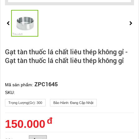
Gạt tàn thuốc lá chất liêu thép không gỉ -
Gạt tàn thuốc lá chất liêu thép không gỉ
ZPC1645
Mã sản phẩm:
SKU:
Trọng Lượng(gr):
300
Bảo Hành:
Đang Cập Nhật
đ
150.000