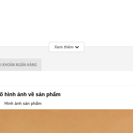
Xem thêm
ÀI KHOẢN NGÂN HÀNG
ố hình ảnh về sản phẩm
Hình ảnh sản phẩm