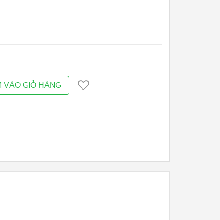
 VÀO GIỎ HÀNG