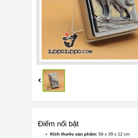
Điểm nổi bật
Kích thước sản phẩm:
56 x 39 x 12 cm