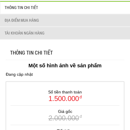
THÔNG TIN CHI TIẾT
ĐỊA ĐIỂM MUA HÀNG
TÀI KHOẢN NGÂN HÀNG
THÔNG TIN CHI TIẾT
Một số hình ảnh về sản phẩm
Đang cập nhật
Số tiền thanh toán
1.500.000
đ
Giá gốc
2.000.000
đ