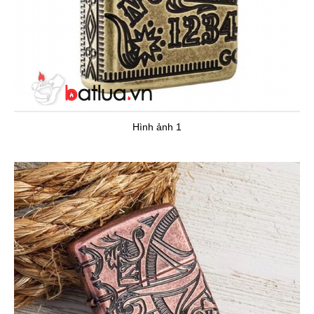
Hình ảnh 1