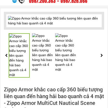
Zippo Armor khắc cao cấp 360 biểu tượng
liên quan đến hàng hải bao quanh cả 4 mặt
- Zippo Armor MultiCut Nautical Scene