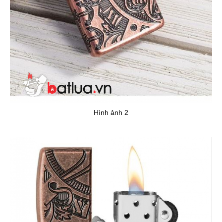
Hình ảnh 2