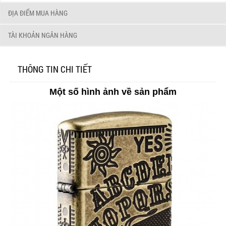
ĐỊA ĐIỂM MUA HÀNG
TÀI KHOẢN NGÂN HÀNG
THÔNG TIN CHI TIẾT
Một số hình ảnh về sản phẩm