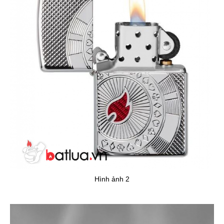
Hình ảnh 2