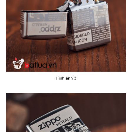
Hình ảnh 3