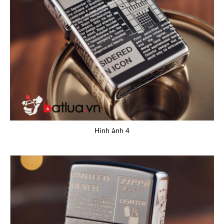
Hình ảnh 4