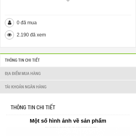
0 đã mua
2.190 đã xem
THÔNG TIN CHI TIẾT
ĐỊA ĐIỂM MUA HÀNG
TÀI KHOẢN NGÂN HÀNG
THÔNG TIN CHI TIẾT
Một số hình ảnh về sản phẩm