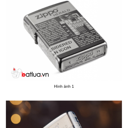
Hình ảnh 1