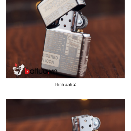
Hình ảnh 2